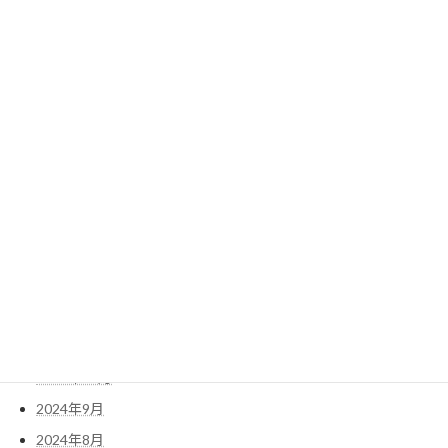
2025年10月
2025年9月
2025年8月
2025年7月
2025年6月
2025年5月
2025年4月
2025年3月
2025年2月
2025年1月
2024年12月
2024年11月
2024年10月
2024年9月
2024年8月