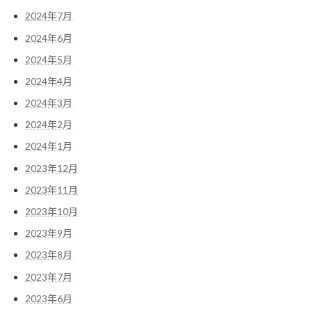
2024年7月
2024年6月
2024年5月
2024年4月
2024年3月
2024年2月
2024年1月
2023年12月
2023年11月
2023年10月
2023年9月
2023年8月
2023年7月
2023年6月