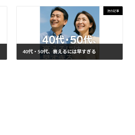
次の記事
40代・50代、衰えるには早すぎる
2025-06-16