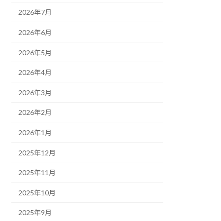
2026年7月
2026年6月
2026年5月
2026年4月
2026年3月
2026年2月
2026年1月
2025年12月
2025年11月
2025年10月
2025年9月