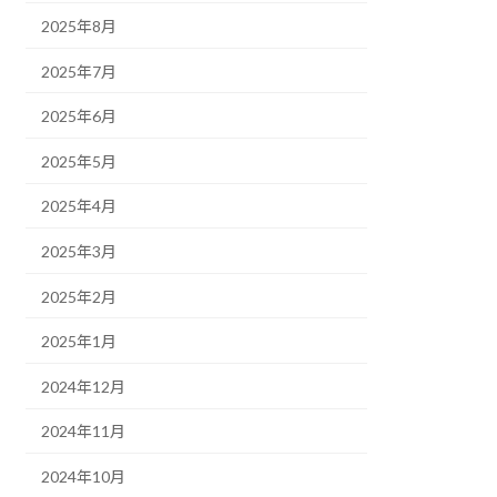
2025年8月
2025年7月
2025年6月
2025年5月
2025年4月
2025年3月
2025年2月
2025年1月
2024年12月
2024年11月
2024年10月