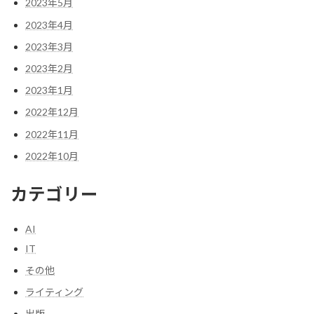
2023年5月
2023年4月
2023年3月
2023年2月
2023年1月
2022年12月
2022年11月
2022年10月
カテゴリー
AI
IT
その他
ライティング
出版