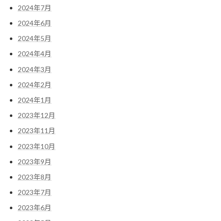
2024年7月
2024年6月
2024年5月
2024年4月
2024年3月
2024年2月
2024年1月
2023年12月
2023年11月
2023年10月
2023年9月
2023年8月
2023年7月
2023年6月