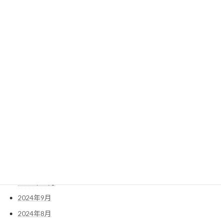
2025年9月
2025年8月
2025年7月
2025年6月
2025年5月
2025年4月
2025年3月
2025年2月
2025年1月
2024年12月
2024年11月
2024年10月
2024年9月
2024年8月