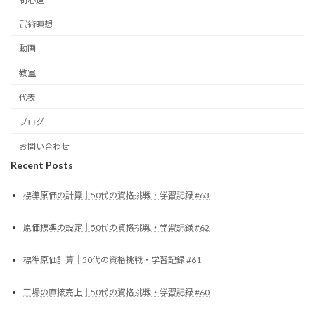
武術瞑想
動画
教室
代表
ブログ
お問い合わせ
Recent Posts
標準原価の計算｜50代の資格挑戦・学習記録 #63
原価標準の設定｜50代の資格挑戦・学習記録 #62
標準原価計算｜50代の資格挑戦・学習記録 #61
工場の直接売上｜50代の資格挑戦・学習記録 #60