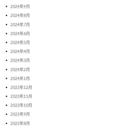
2024年9月
2024年8月
2024年7月
2024年6月
2024年5月
2024年4月
2024年3月
2024年2月
2024年1月
2023年12月
2023年11月
2023年10月
2023年9月
2023年8月