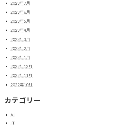
2023年7月
2023年6月
2023年5月
2023年4月
2023年3月
2023年2月
2023年1月
2022年12月
2022年11月
2022年10月
カテゴリー
AI
IT