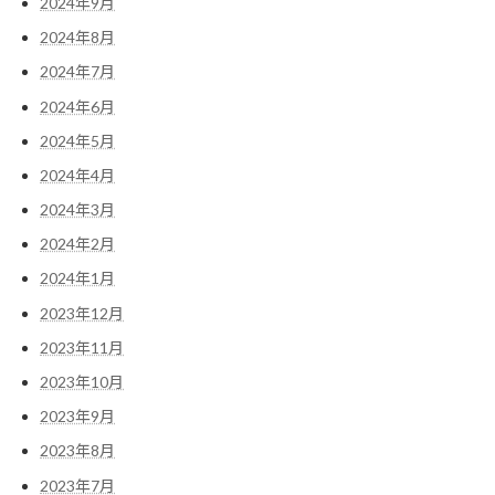
2024年9月
2024年8月
2024年7月
2024年6月
2024年5月
2024年4月
2024年3月
2024年2月
2024年1月
2023年12月
2023年11月
2023年10月
2023年9月
2023年8月
2023年7月