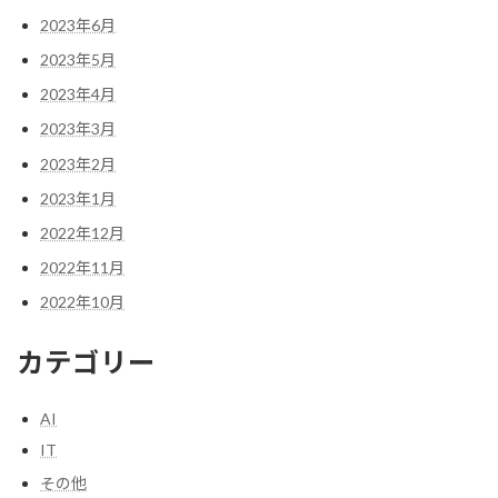
2023年6月
2023年5月
2023年4月
2023年3月
2023年2月
2023年1月
2022年12月
2022年11月
2022年10月
カテゴリー
AI
IT
その他