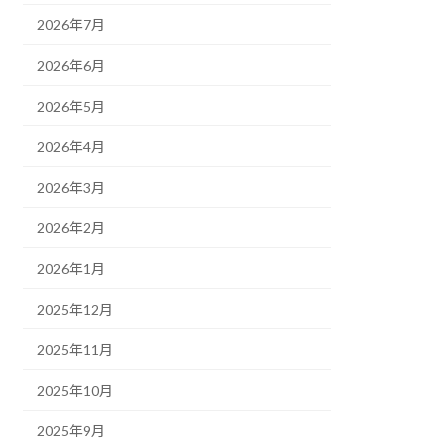
2026年7月
2026年6月
2026年5月
2026年4月
2026年3月
2026年2月
2026年1月
2025年12月
2025年11月
2025年10月
2025年9月