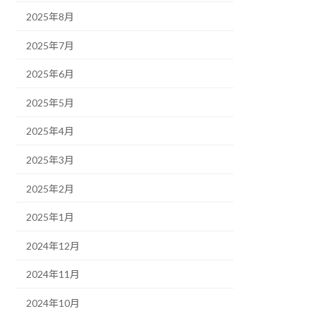
2025年8月
2025年7月
2025年6月
2025年5月
2025年4月
2025年3月
2025年2月
2025年1月
2024年12月
2024年11月
2024年10月