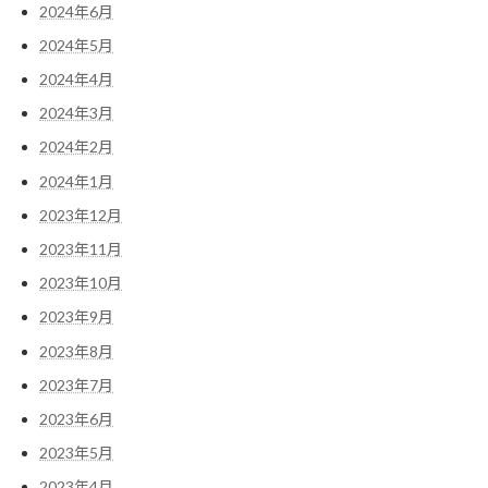
2024年6月
2024年5月
2024年4月
2024年3月
2024年2月
2024年1月
2023年12月
2023年11月
2023年10月
2023年9月
2023年8月
2023年7月
2023年6月
2023年5月
2023年4月