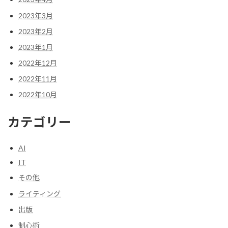
2023年3月
2023年2月
2023年1月
2022年12月
2022年11月
2022年10月
カテゴリー
AI
IT
その他
ライティング
出版
制心術