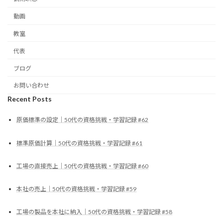
動画
教室
代表
ブログ
お問い合わせ
Recent Posts
原価標準の設定｜50代の資格挑戦・学習記録 #62
標準原価計算｜50代の資格挑戦・学習記録 #61
工場の直接売上｜50代の資格挑戦・学習記録 #60
本社の売上｜50代の資格挑戦・学習記録 #59
工場の製品を本社に納入｜50代の資格挑戦・学習記録 #58