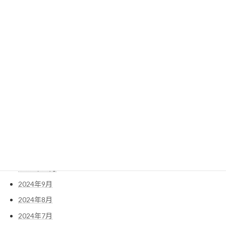
2025年8月
2025年7月
2025年6月
2025年5月
2025年4月
2025年3月
2025年2月
2025年1月
2024年12月
2024年11月
2024年10月
2024年9月
2024年8月
2024年7月