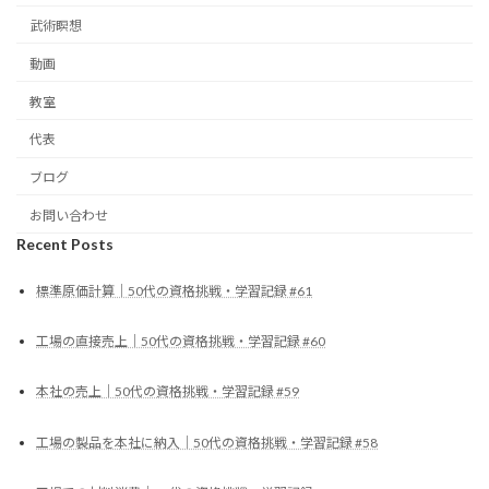
武術瞑想
動画
教室
代表
ブログ
お問い合わせ
Recent Posts
標準原価計算｜50代の資格挑戦・学習記録 #61
工場の直接売上｜50代の資格挑戦・学習記録 #60
本社の売上｜50代の資格挑戦・学習記録 #59
工場の製品を本社に納入｜50代の資格挑戦・学習記録 #58