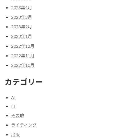
2023年4月
2023年3月
2023年2月
2023年1月
2022年12月
2022年11月
2022年10月
カテゴリー
AI
IT
その他
ライティング
出版