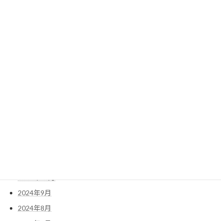
2025年9月
2025年8月
2025年7月
2025年6月
2025年5月
2025年4月
2025年3月
2025年2月
2025年1月
2024年12月
2024年11月
2024年10月
2024年9月
2024年8月