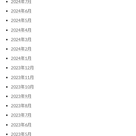
2024年7月
2024年6月
2024年5月
2024年4月
2024年3月
2024年2月
2024年1月
2023年12月
2023年11月
2023年10月
2023年9月
2023年8月
2023年7月
2023年6月
2023年5月