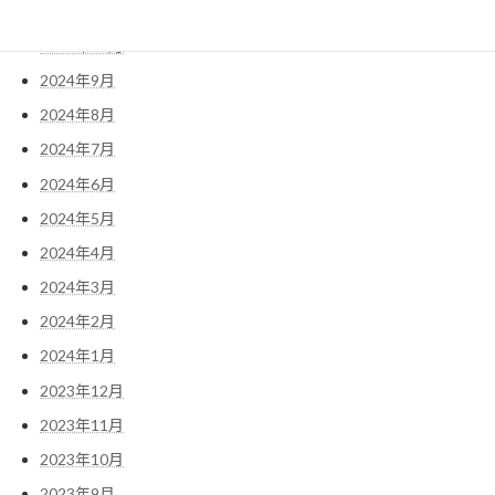
2024年11月
2024年10月
2024年9月
2024年8月
2024年7月
2024年6月
2024年5月
2024年4月
2024年3月
2024年2月
2024年1月
2023年12月
2023年11月
2023年10月
2023年9月