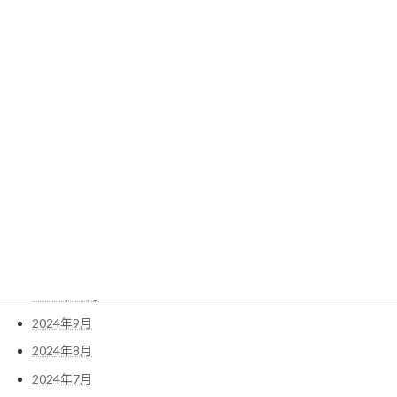
2025年8月
2025年7月
2025年6月
2025年5月
2025年4月
2025年3月
2025年2月
2025年1月
2024年12月
2024年11月
2024年10月
2024年9月
2024年8月
2024年7月