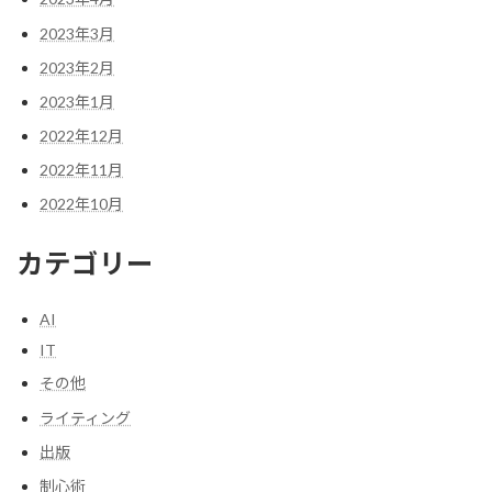
2023年3月
2023年2月
2023年1月
2022年12月
2022年11月
2022年10月
カテゴリー
AI
IT
その他
ライティング
出版
制心術