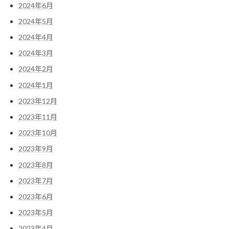
2024年6月
2024年5月
2024年4月
2024年3月
2024年2月
2024年1月
2023年12月
2023年11月
2023年10月
2023年9月
2023年8月
2023年7月
2023年6月
2023年5月
2023年4月