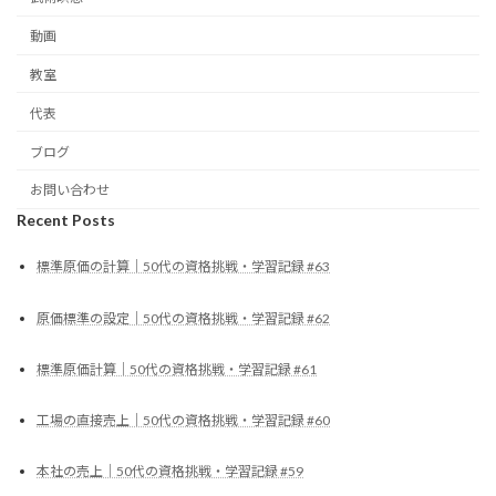
動画
教室
代表
ブログ
お問い合わせ
Recent Posts
標準原価の計算｜50代の資格挑戦・学習記録 #63
原価標準の設定｜50代の資格挑戦・学習記録 #62
標準原価計算｜50代の資格挑戦・学習記録 #61
工場の直接売上｜50代の資格挑戦・学習記録 #60
本社の売上｜50代の資格挑戦・学習記録 #59