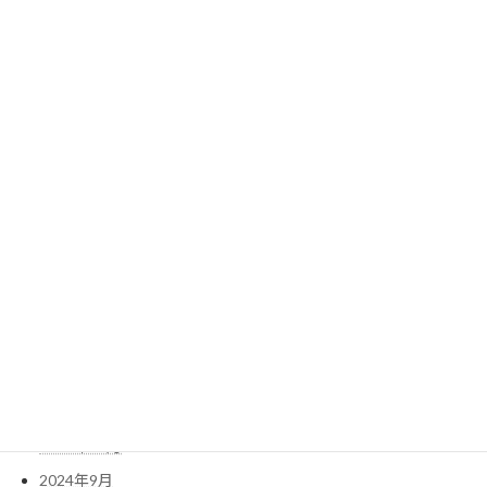
2025年11月
2025年10月
2025年9月
2025年8月
2025年7月
2025年6月
2025年5月
2025年4月
2025年3月
2025年2月
2025年1月
2024年12月
2024年11月
2024年10月
2024年9月