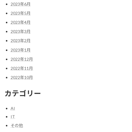
2023年6月
2023年5月
2023年4月
2023年3月
2023年2月
2023年1月
2022年12月
2022年11月
2022年10月
カテゴリー
AI
IT
その他