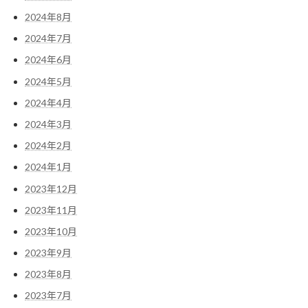
2024年8月
2024年7月
2024年6月
2024年5月
2024年4月
2024年3月
2024年2月
2024年1月
2023年12月
2023年11月
2023年10月
2023年9月
2023年8月
2023年7月