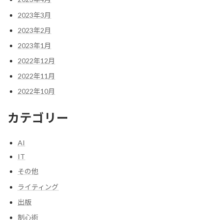
2023年3月
2023年2月
2023年1月
2022年12月
2022年11月
2022年10月
カテゴリー
AI
IT
その他
ライティング
出版
制心術