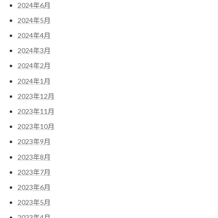
2024年6月
2024年5月
2024年4月
2024年3月
2024年2月
2024年1月
2023年12月
2023年11月
2023年10月
2023年9月
2023年8月
2023年7月
2023年6月
2023年5月
2023年4月