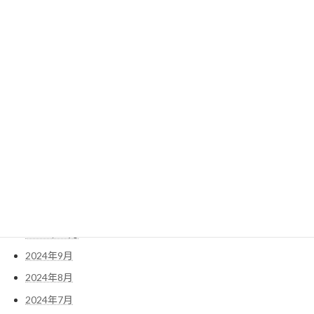
2025年8月
2025年7月
2025年6月
2025年5月
2025年4月
2025年3月
2025年2月
2025年1月
2024年12月
2024年11月
2024年10月
2024年9月
2024年8月
2024年7月