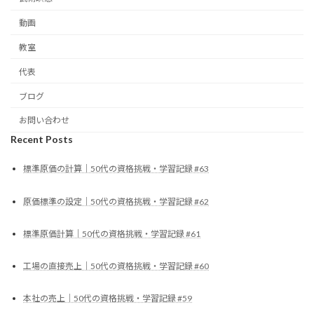
動画
教室
代表
ブログ
お問い合わせ
Recent Posts
標準原価の計算｜50代の資格挑戦・学習記録 #63
原価標準の設定｜50代の資格挑戦・学習記録 #62
標準原価計算｜50代の資格挑戦・学習記録 #61
工場の直接売上｜50代の資格挑戦・学習記録 #60
本社の売上｜50代の資格挑戦・学習記録 #59