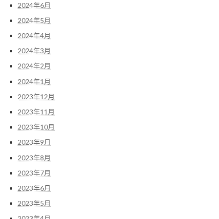
2024年6月
2024年5月
2024年4月
2024年3月
2024年2月
2024年1月
2023年12月
2023年11月
2023年10月
2023年9月
2023年8月
2023年7月
2023年6月
2023年5月
2023年4月