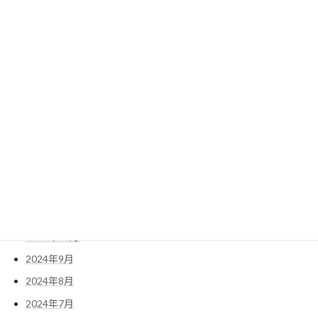
2025年8月
2025年7月
2025年6月
2025年5月
2025年4月
2025年3月
2025年2月
2025年1月
2024年12月
2024年11月
2024年10月
2024年9月
2024年8月
2024年7月