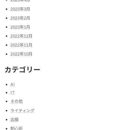
2023年3月
2023年2月
2023年1月
2022年12月
2022年11月
2022年10月
カテゴリー
AI
IT
その他
ライティング
出版
制心術