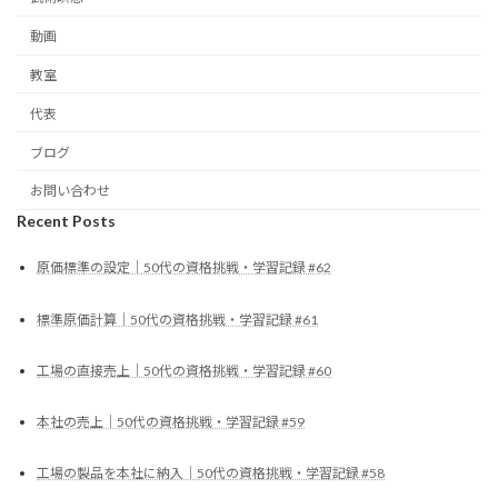
動画
教室
代表
ブログ
お問い合わせ
Recent Posts
原価標準の設定｜50代の資格挑戦・学習記録 #62
標準原価計算｜50代の資格挑戦・学習記録 #61
工場の直接売上｜50代の資格挑戦・学習記録 #60
本社の売上｜50代の資格挑戦・学習記録 #59
工場の製品を本社に納入｜50代の資格挑戦・学習記録 #58