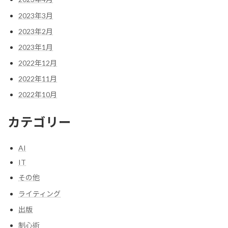
2023年3月
2023年2月
2023年1月
2022年12月
2022年11月
2022年10月
カテゴリー
AI
IT
その他
ライティング
出版
制心術