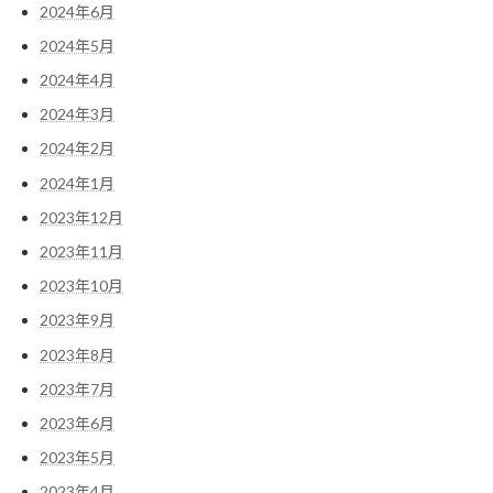
2024年6月
2024年5月
2024年4月
2024年3月
2024年2月
2024年1月
2023年12月
2023年11月
2023年10月
2023年9月
2023年8月
2023年7月
2023年6月
2023年5月
2023年4月