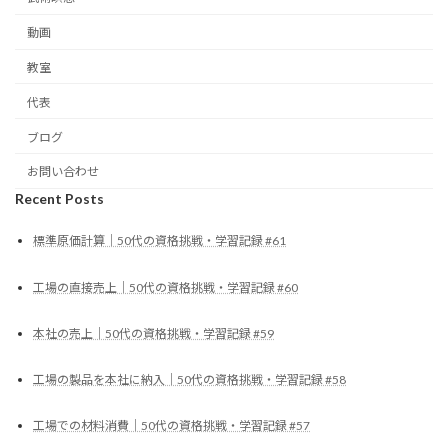
動画
教室
代表
ブログ
お問い合わせ
Recent Posts
標準原価計算｜50代の資格挑戦・学習記録 #61
工場の直接売上｜50代の資格挑戦・学習記録 #60
本社の売上｜50代の資格挑戦・学習記録 #59
工場の製品を本社に納入｜50代の資格挑戦・学習記録 #58
工場での材料消費｜50代の資格挑戦・学習記録 #57