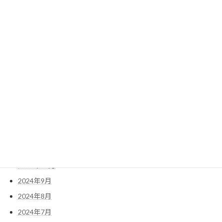
2025年8月
2025年7月
2025年6月
2025年5月
2025年4月
2025年3月
2025年2月
2025年1月
2024年12月
2024年11月
2024年10月
2024年9月
2024年8月
2024年7月