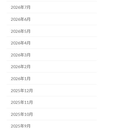
2026年7月
2026年6月
2026年5月
2026年4月
2026年3月
2026年2月
2026年1月
2025年12月
2025年11月
2025年10月
2025年9月