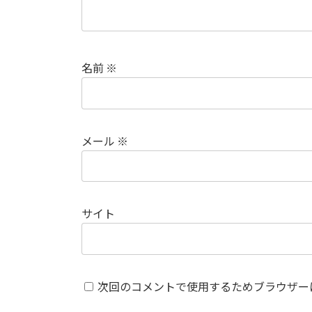
名前
※
メール
※
サイト
次回のコメントで使用するためブラウザー