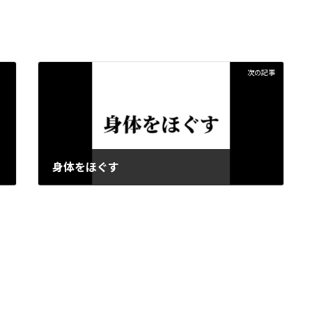
次の記事
身体をほぐす
2024-02-02