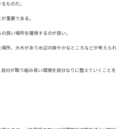
きるものだ。
とが重要である。
ちの良い場所を確保するのが良い。
た場所、大木があり水辺の爽やかなところなどが考えられ
、自分が取り組み易い環境を自分なりに整えていくことを