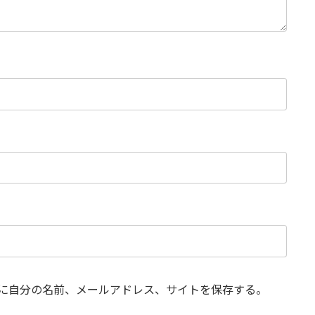
に自分の名前、メールアドレス、サイトを保存する。