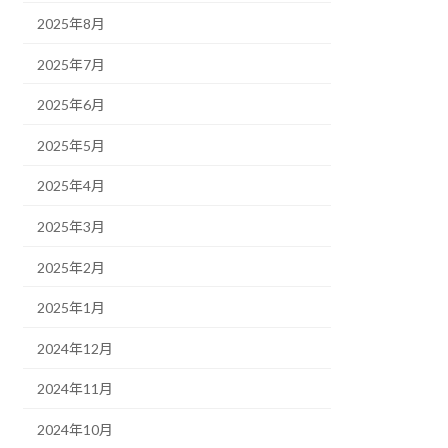
2025年8月
2025年7月
2025年6月
2025年5月
2025年4月
2025年3月
2025年2月
2025年1月
2024年12月
2024年11月
2024年10月