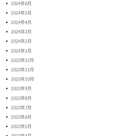
2024年6月
2024年5月
2024年4月
2024年3月
2024年2月
2024年1月
2023年12月
2023年11月
2023年10月
2023年9月
2023年8月
2023年7月
2023年6月
2023年5月
2023年4月