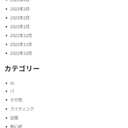
2023年3月
2023年2月
2023年1月
2022年12月
2022年11月
2022年10月
カテゴリー
AI
IT
その他
ライティング
出版
制心術