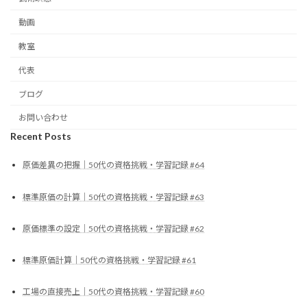
動画
教室
代表
ブログ
お問い合わせ
Recent Posts
原価差異の把握｜50代の資格挑戦・学習記録 #64
標準原価の計算｜50代の資格挑戦・学習記録 #63
原価標準の設定｜50代の資格挑戦・学習記録 #62
標準原価計算｜50代の資格挑戦・学習記録 #61
工場の直接売上｜50代の資格挑戦・学習記録 #60