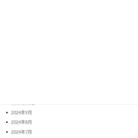
2025年8月
2025年7月
2025年6月
2025年5月
2025年4月
2025年3月
2025年2月
2025年1月
2024年12月
2024年11月
2024年10月
2024年9月
2024年8月
2024年7月