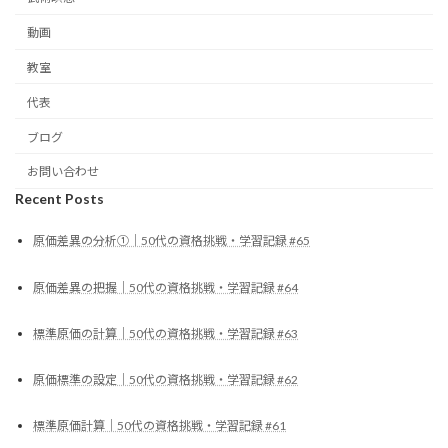
動画
教室
代表
ブログ
お問い合わせ
Recent Posts
原価差異の分析①｜50代の資格挑戦・学習記録 #65
原価差異の把握｜50代の資格挑戦・学習記録 #64
標準原価の計算｜50代の資格挑戦・学習記録 #63
原価標準の設定｜50代の資格挑戦・学習記録 #62
標準原価計算｜50代の資格挑戦・学習記録 #61