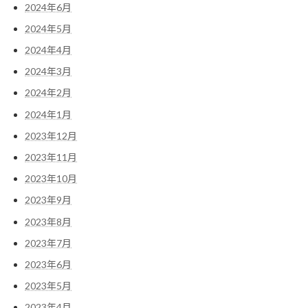
2024年6月
2024年5月
2024年4月
2024年3月
2024年2月
2024年1月
2023年12月
2023年11月
2023年10月
2023年9月
2023年8月
2023年7月
2023年6月
2023年5月
2023年4月