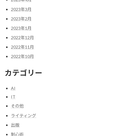
2023年3月
2023年2月
2023年1月
2022年12月
2022年11月
2022年10月
カテゴリー
AI
IT
その他
ライティング
出版
制心術