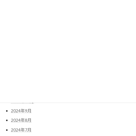
2025年8月
2025年7月
2025年6月
2025年5月
2025年4月
2025年3月
2025年2月
2025年1月
2024年12月
2024年11月
2024年10月
2024年9月
2024年8月
2024年7月