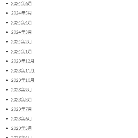
2024年6月
2024年5月
2024年4月
2024年3月
2024年2月
2024年1月
2023年12月
2023年11月
2023年10月
2023年9月
2023年8月
2023年7月
2023年6月
2023年5月
2023年4月