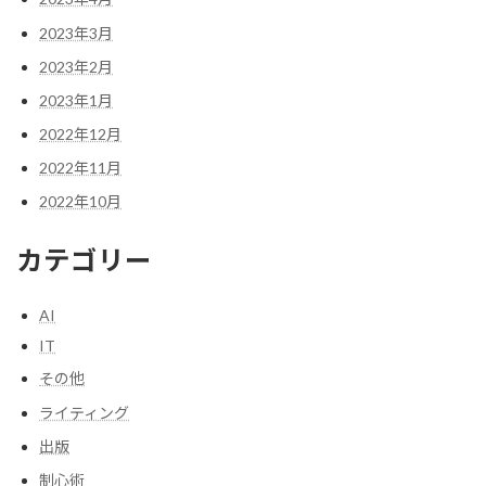
2023年3月
2023年2月
2023年1月
2022年12月
2022年11月
2022年10月
カテゴリー
AI
IT
その他
ライティング
出版
制心術