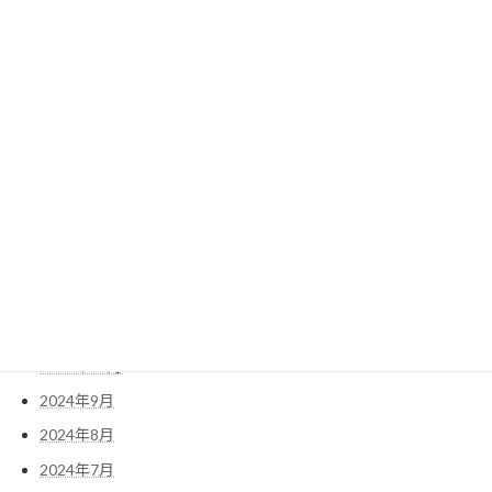
2025年8月
2025年7月
2025年6月
2025年5月
2025年4月
2025年3月
2025年2月
2025年1月
2024年12月
2024年11月
2024年10月
2024年9月
2024年8月
2024年7月