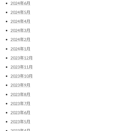
2024年6月
2024年5月
2024年4月
2024年3月
2024年2月
2024年1月
2023年12月
2023年11月
2023年10月
2023年9月
2023年8月
2023年7月
2023年6月
2023年5月
2023年4月