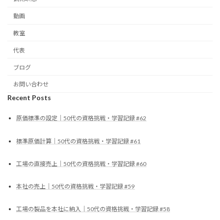
動画
教室
代表
ブログ
お問い合わせ
Recent Posts
原価標準の設定｜50代の資格挑戦・学習記録 #62
標準原価計算｜50代の資格挑戦・学習記録 #61
工場の直接売上｜50代の資格挑戦・学習記録 #60
本社の売上｜50代の資格挑戦・学習記録 #59
工場の製品を本社に納入｜50代の資格挑戦・学習記録 #58