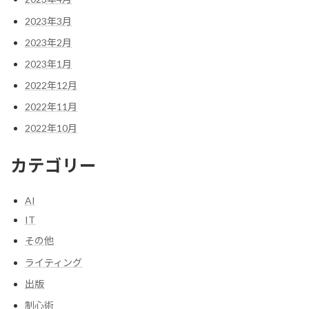
2023年3月
2023年2月
2023年1月
2022年12月
2022年11月
2022年10月
カテゴリー
AI
IT
その他
ライティング
出版
制心術