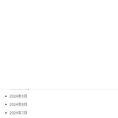
2025年8月
2025年7月
2025年6月
2025年5月
2025年4月
2025年3月
2025年2月
2025年1月
2024年12月
2024年11月
2024年10月
2024年9月
2024年8月
2024年7月