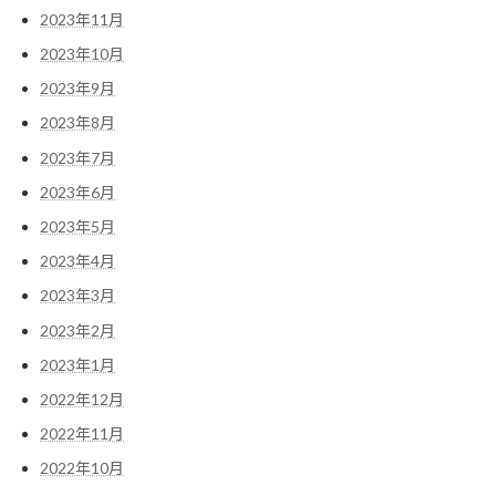
2023年11月
2023年10月
2023年9月
2023年8月
2023年7月
2023年6月
2023年5月
2023年4月
2023年3月
2023年2月
2023年1月
2022年12月
2022年11月
2022年10月