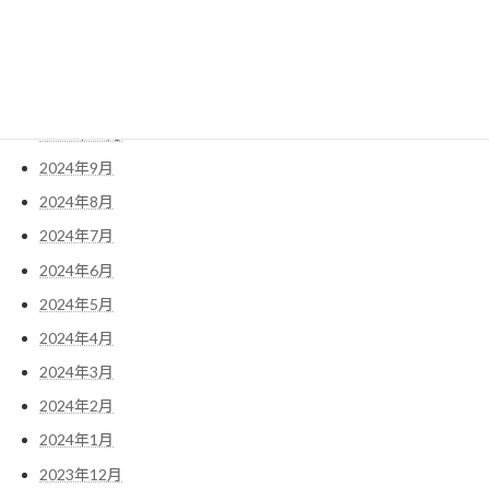
2025年1月
2024年12月
2024年11月
2024年10月
2024年9月
2024年8月
2024年7月
2024年6月
2024年5月
2024年4月
2024年3月
2024年2月
2024年1月
2023年12月