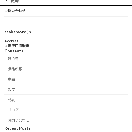
転職
お問い合わせ
ssakamoto.jp
Address
大阪府四條畷市
Contents
制心道
武術瞑想
動画
教室
代表
ブログ
お問い合わせ
Recent Posts