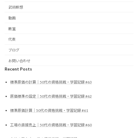
武術瞑想
動画
教室
代表
ブログ
お問い合わせ
Recent Posts
標準原価の計算｜50代の資格挑戦・学習記録 #63
原価標準の設定｜50代の資格挑戦・学習記録 #62
標準原価計算｜50代の資格挑戦・学習記録 #61
工場の直接売上｜50代の資格挑戦・学習記録 #60