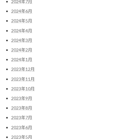
2024年7月
2024年6月
2024年5月
2024年4月
2024年3月
2024年2月
2024年1月
2023年12月
2023年11月
2023年10月
2023年9月
2023年8月
2023年7月
2023年6月
2023年5月