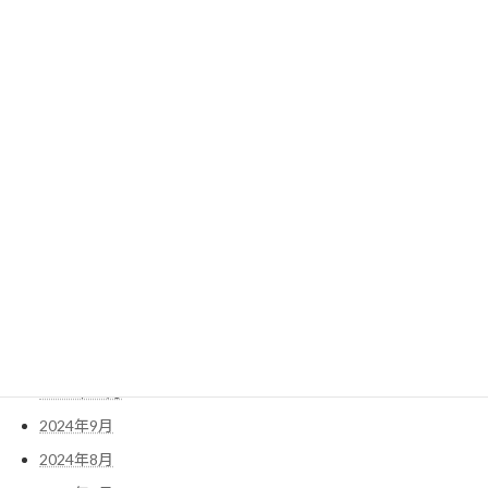
2025年9月
2025年8月
2025年7月
2025年6月
2025年5月
2025年4月
2025年3月
2025年2月
2025年1月
2024年12月
2024年11月
2024年10月
2024年9月
2024年8月