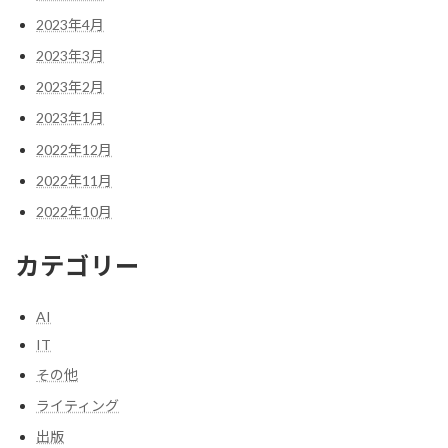
2023年4月
2023年3月
2023年2月
2023年1月
2022年12月
2022年11月
2022年10月
カテゴリー
AI
IT
その他
ライティング
出版