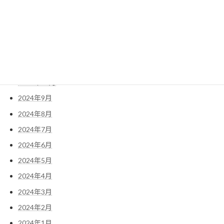
2025年3月
2025年2月
2025年1月
2024年12月
2024年11月
2024年10月
2024年9月
2024年8月
2024年7月
2024年6月
2024年5月
2024年4月
2024年3月
2024年2月
2024年1月