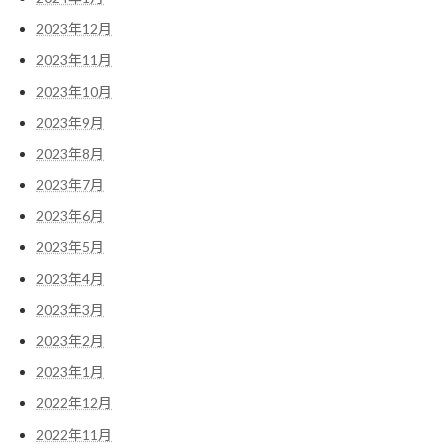
2023年12月
2023年11月
2023年10月
2023年9月
2023年8月
2023年7月
2023年6月
2023年5月
2023年4月
2023年3月
2023年2月
2023年1月
2022年12月
2022年11月