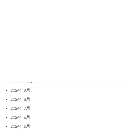
2025年6月
2025年5月
2025年4月
2025年3月
2025年2月
2025年1月
2024年12月
2024年11月
2024年10月
2024年9月
2024年8月
2024年7月
2024年6月
2024年5月