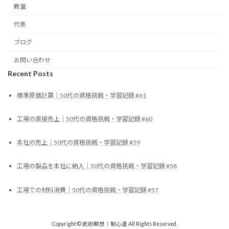
教室
代表
ブログ
お問い合わせ
Recent Posts
標準原価計算｜50代の資格挑戦・学習記録 #61
工場の直接売上｜50代の資格挑戦・学習記録 #60
本社の売上｜50代の資格挑戦・学習記録 #59
工場の製品を本社に納入｜50代の資格挑戦・学習記録 #58
工場での材料消費｜50代の資格挑戦・学習記録 #57
Copyright © 武術瞑想｜制心道 All Rights Reserved.