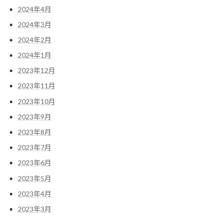
2024年4月
2024年3月
2024年2月
2024年1月
2023年12月
2023年11月
2023年10月
2023年9月
2023年8月
2023年7月
2023年6月
2023年5月
2023年4月
2023年3月