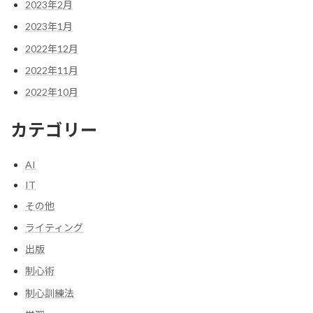
2023年2月
2023年1月
2022年12月
2022年11月
2022年10月
カテゴリー
AI
IT
その他
ライティング
出版
制心術
制心訓練法