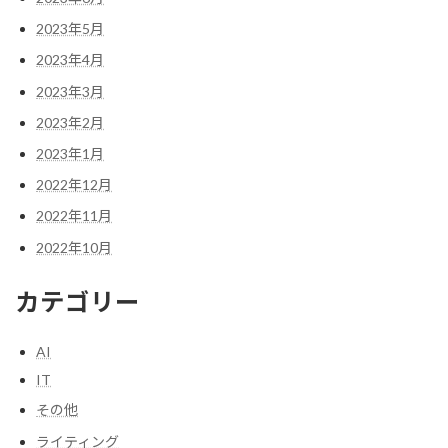
2023年5月
2023年4月
2023年3月
2023年2月
2023年1月
2022年12月
2022年11月
2022年10月
カテゴリー
AI
IT
その他
ライティング