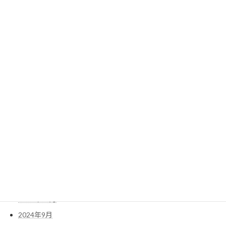
2025年10月
2025年9月
2025年8月
2025年7月
2025年6月
2025年5月
2025年4月
2025年3月
2025年2月
2025年1月
2024年12月
2024年11月
2024年10月
2024年9月