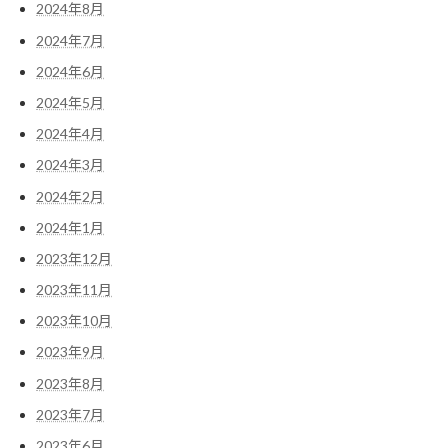
2024年8月
2024年7月
2024年6月
2024年5月
2024年4月
2024年3月
2024年2月
2024年1月
2023年12月
2023年11月
2023年10月
2023年9月
2023年8月
2023年7月
2023年6月