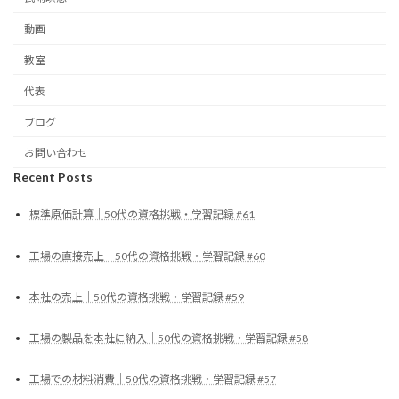
動画
教室
代表
ブログ
お問い合わせ
Recent Posts
標準原価計算｜50代の資格挑戦・学習記録 #61
工場の直接売上｜50代の資格挑戦・学習記録 #60
本社の売上｜50代の資格挑戦・学習記録 #59
工場の製品を本社に納入｜50代の資格挑戦・学習記録 #58
工場での材料消費｜50代の資格挑戦・学習記録 #57