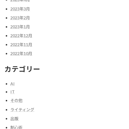
2023年3月
2023年2月
2023年1月
2022年12月
2022年11月
2022年10月
カテゴリー
AI
IT
その他
ライティング
出版
制心術