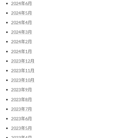
2024年6月
2024年5月
2024年4月
2024年3月
2024年2月
2024年1月
2023年12月
2023年11月
2023年10月
2023年9月
2023年8月
2023年7月
2023年6月
2023年5月
2023年4月