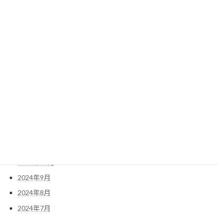
2025年8月
2025年7月
2025年6月
2025年5月
2025年4月
2025年3月
2025年2月
2025年1月
2024年12月
2024年11月
2024年10月
2024年9月
2024年8月
2024年7月