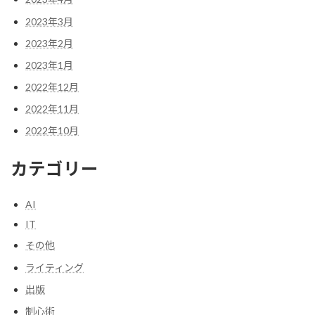
2023年3月
2023年2月
2023年1月
2022年12月
2022年11月
2022年10月
カテゴリー
AI
IT
その他
ライティング
出版
制心術