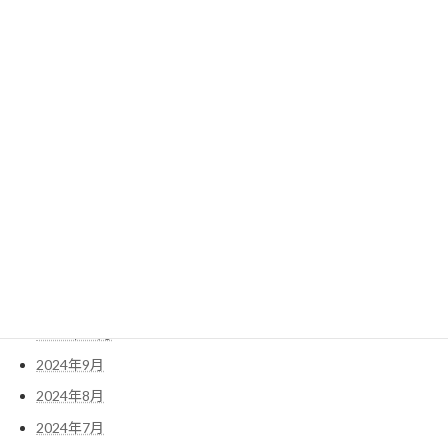
2025年8月
2025年7月
2025年6月
2025年5月
2025年4月
2025年3月
2025年2月
2025年1月
2024年12月
2024年11月
2024年10月
2024年9月
2024年8月
2024年7月