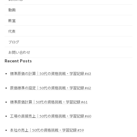
動画
教室
代表
ブログ
お問い合わせ
Recent Posts
標準原価の計算｜50代の資格挑戦・学習記録 #63
原価標準の設定｜50代の資格挑戦・学習記録 #62
標準原価計算｜50代の資格挑戦・学習記録 #61
工場の直接売上｜50代の資格挑戦・学習記録 #60
本社の売上｜50代の資格挑戦・学習記録 #59