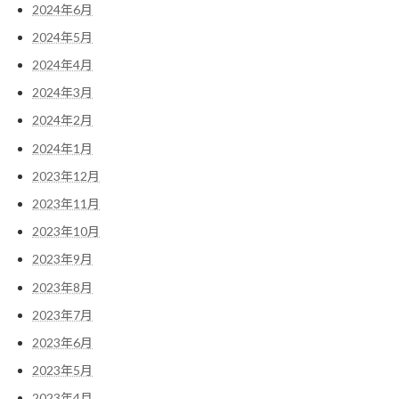
2024年6月
2024年5月
2024年4月
2024年3月
2024年2月
2024年1月
2023年12月
2023年11月
2023年10月
2023年9月
2023年8月
2023年7月
2023年6月
2023年5月
2023年4月