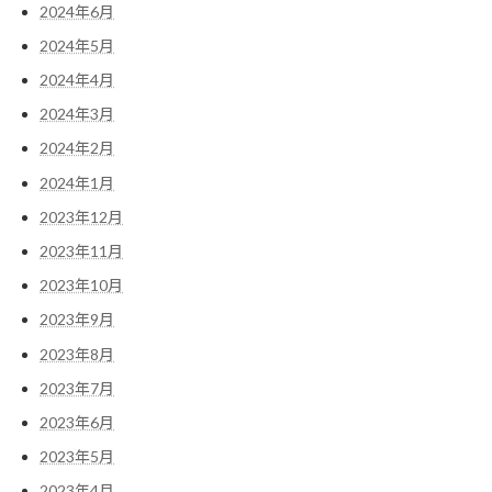
2024年6月
2024年5月
2024年4月
2024年3月
2024年2月
2024年1月
2023年12月
2023年11月
2023年10月
2023年9月
2023年8月
2023年7月
2023年6月
2023年5月
2023年4月