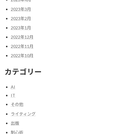
2023年3月
2023年2月
2023年1月
2022年12月
2022年11月
2022年10月
カテゴリー
AI
IT
その他
ライティング
出版
制心術