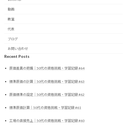
動画
教室
代表
ブログ
お問い合わせ
Recent Posts
原価差異の把握｜50代の資格挑戦・学習記録 #64
標準原価の計算｜50代の資格挑戦・学習記録 #63
原価標準の設定｜50代の資格挑戦・学習記録 #62
標準原価計算｜50代の資格挑戦・学習記録 #61
工場の直接売上｜50代の資格挑戦・学習記録 #60