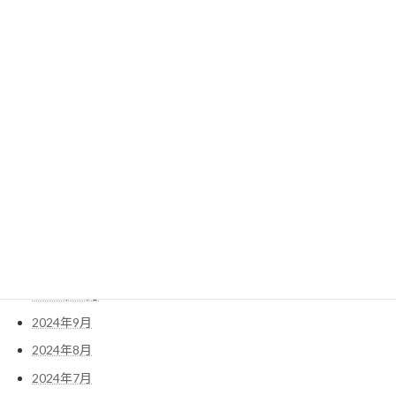
2025年8月
2025年7月
2025年6月
2025年5月
2025年4月
2025年3月
2025年2月
2025年1月
2024年12月
2024年11月
2024年10月
2024年9月
2024年8月
2024年7月