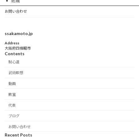
転職
お問い合わせ
ssakamoto.jp
Address
大阪府四條畷市
Contents
制心道
武術瞑想
動画
教室
代表
ブログ
お問い合わせ
Recent Posts