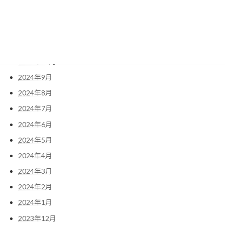
2025年1月
2024年12月
2024年11月
2024年10月
2024年9月
2024年8月
2024年7月
2024年6月
2024年5月
2024年4月
2024年3月
2024年2月
2024年1月
2023年12月