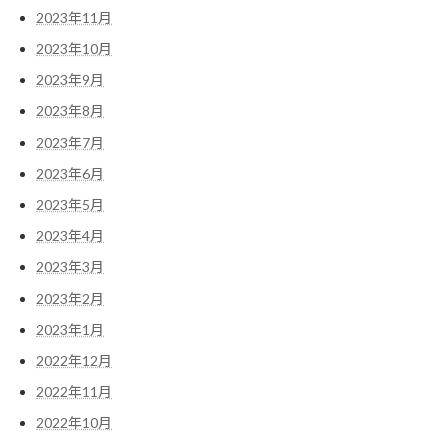
2023年11月
2023年10月
2023年9月
2023年8月
2023年7月
2023年6月
2023年5月
2023年4月
2023年3月
2023年2月
2023年1月
2022年12月
2022年11月
2022年10月