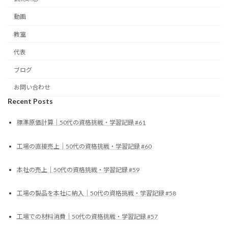
動画
教室
代表
ブログ
お問い合わせ
Recent Posts
標準原価計算｜50代の資格挑戦・学習記録 #61
工場の直接売上｜50代の資格挑戦・学習記録 #60
本社の売上｜50代の資格挑戦・学習記録 #59
工場の製品を本社に納入｜50代の資格挑戦・学習記録 #58
工場での材料消費｜50代の資格挑戦・学習記録 #57