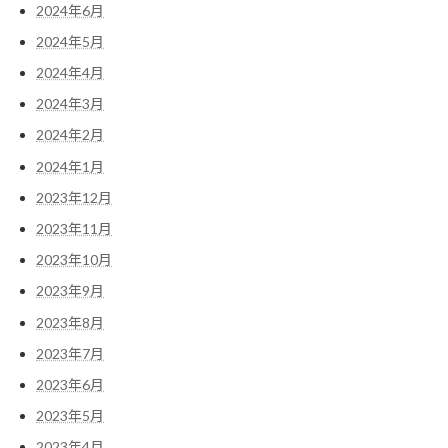
2024年6月
2024年5月
2024年4月
2024年3月
2024年2月
2024年1月
2023年12月
2023年11月
2023年10月
2023年9月
2023年8月
2023年7月
2023年6月
2023年5月
2023年4月