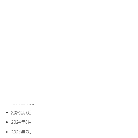
2025年8月
2025年7月
2025年6月
2025年5月
2025年4月
2025年3月
2025年2月
2025年1月
2024年12月
2024年11月
2024年10月
2024年9月
2024年8月
2024年7月