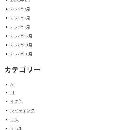
2023年3月
2023年2月
2023年1月
2022年12月
2022年11月
2022年10月
カテゴリー
AI
IT
その他
ライティング
出版
制心術