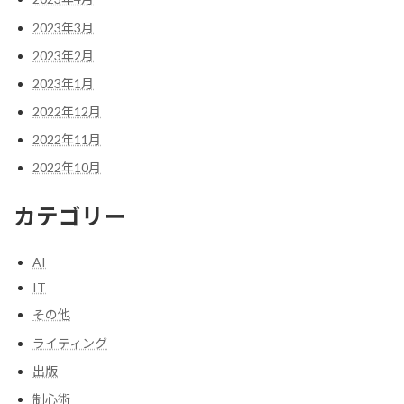
2023年3月
2023年2月
2023年1月
2022年12月
2022年11月
2022年10月
カテゴリー
AI
IT
その他
ライティング
出版
制心術