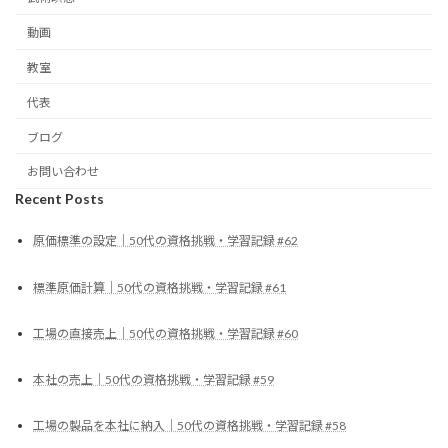
動画
教室
代表
ブログ
お問い合わせ
Recent Posts
原価標準の設定｜50代の資格挑戦・学習記録 #62
標準原価計算｜50代の資格挑戦・学習記録 #61
工場の直接売上｜50代の資格挑戦・学習記録 #60
本社の売上｜50代の資格挑戦・学習記録 #59
工場の製品を本社に納入｜50代の資格挑戦・学習記録 #58