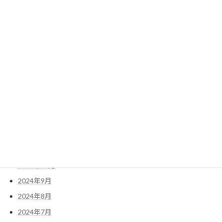
2025年8月
2025年7月
2025年6月
2025年5月
2025年4月
2025年3月
2025年2月
2025年1月
2024年12月
2024年11月
2024年10月
2024年9月
2024年8月
2024年7月