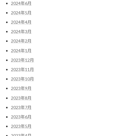
2024年6月
2024年5月
2024年4月
2024年3月
2024年2月
2024年1月
2023年12月
2023年11月
2023年10月
2023年9月
2023年8月
2023年7月
2023年6月
2023年5月
2023年4月