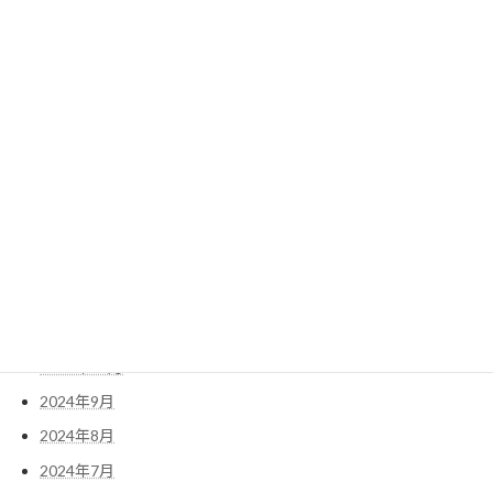
2025年8月
2025年7月
2025年6月
2025年5月
2025年4月
2025年3月
2025年2月
2025年1月
2024年12月
2024年11月
2024年10月
2024年9月
2024年8月
2024年7月