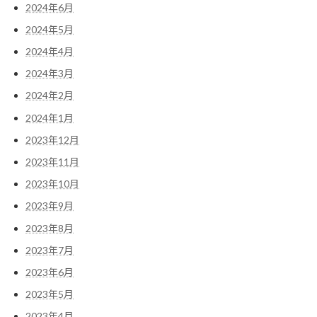
2024年6月
2024年5月
2024年4月
2024年3月
2024年2月
2024年1月
2023年12月
2023年11月
2023年10月
2023年9月
2023年8月
2023年7月
2023年6月
2023年5月
2023年4月