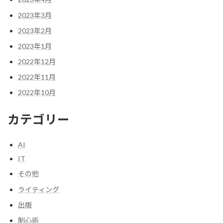
2023年3月
2023年2月
2023年1月
2022年12月
2022年11月
2022年10月
カテゴリー
AI
IT
その他
ライティング
出版
制心術