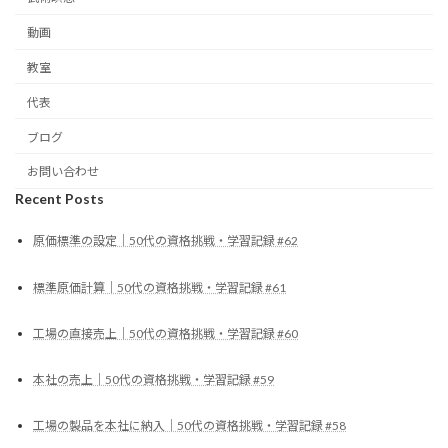
動画
教室
代表
ブログ
お問い合わせ
Recent Posts
原価標準の設定｜50代の資格挑戦・学習記録 #62
標準原価計算｜50代の資格挑戦・学習記録 #61
工場の直接売上｜50代の資格挑戦・学習記録 #60
本社の売上｜50代の資格挑戦・学習記録 #59
工場の製品を本社に納入｜50代の資格挑戦・学習記録 #58