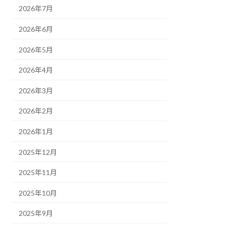
2026年7月
2026年6月
2026年5月
2026年4月
2026年3月
2026年2月
2026年1月
2025年12月
2025年11月
2025年10月
2025年9月