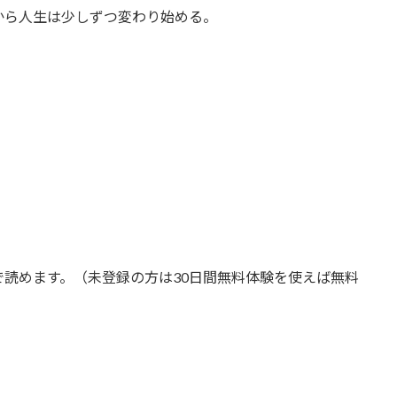
から人生は少しずつ変わり始める。
は全て無料で読めます。（未登録の方は30日間無料体験を使えば無料