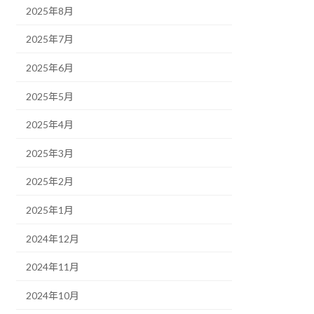
2025年8月
2025年7月
2025年6月
2025年5月
2025年4月
2025年3月
2025年2月
2025年1月
2024年12月
2024年11月
2024年10月