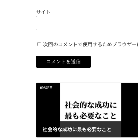
サイト
次回のコメントで使用するためブラウザー
前の記事
社会的な成功に最も必要なこと