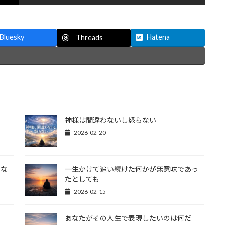
Bluesky
Hatena
Threads
神様は間違わないし怒らない
2026-02-20
にな
一生かけて追い続けた何かが無意味であっ
たとしても
2026-02-15
あなたがその人生で表現したいのは何だ