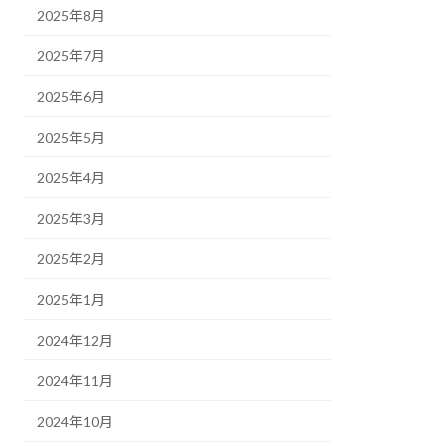
2025年8月
2025年7月
2025年6月
2025年5月
2025年4月
2025年3月
2025年2月
2025年1月
2024年12月
2024年11月
2024年10月