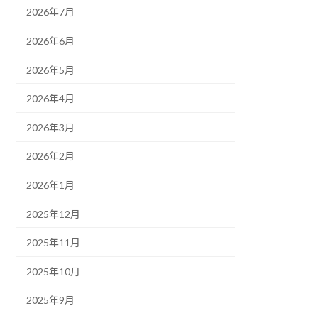
2026年7月
2026年6月
2026年5月
2026年4月
2026年3月
2026年2月
2026年1月
2025年12月
2025年11月
2025年10月
2025年9月