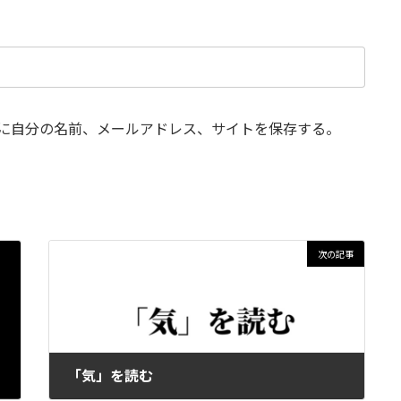
に自分の名前、メールアドレス、サイトを保存する。
次の記事
「気」を読む