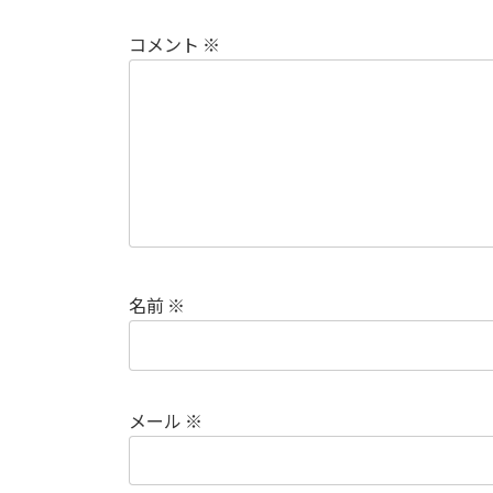
コメント
※
名前
※
メール
※