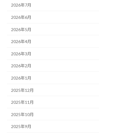
2026年7月
2026年6月
2026年5月
2026年4月
2026年3月
2026年2月
2026年1月
2025年12月
2025年11月
2025年10月
2025年9月