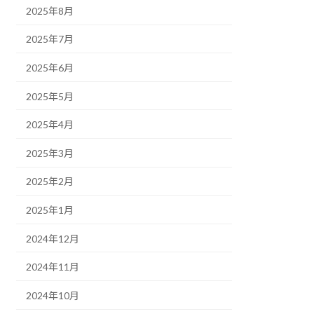
2025年8月
2025年7月
2025年6月
2025年5月
2025年4月
2025年3月
2025年2月
2025年1月
2024年12月
2024年11月
2024年10月