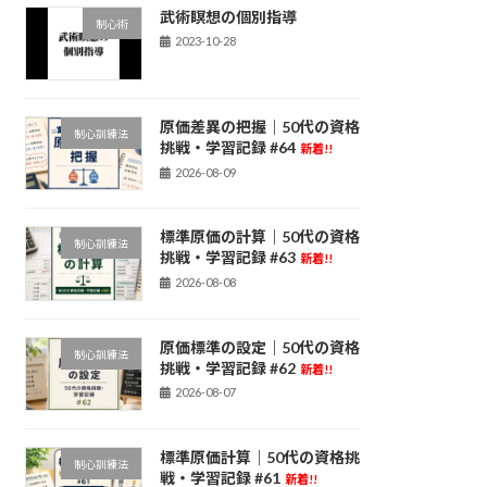
武術瞑想の個別指導
制心術
2023-10-28
原価差異の把握｜50代の資格
制心訓練法
挑戦・学習記録 #64
新着!!
2026-08-09
標準原価の計算｜50代の資格
制心訓練法
挑戦・学習記録 #63
新着!!
2026-08-08
原価標準の設定｜50代の資格
制心訓練法
挑戦・学習記録 #62
新着!!
2026-08-07
標準原価計算｜50代の資格挑
制心訓練法
戦・学習記録 #61
新着!!