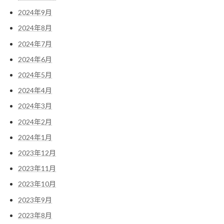
2024年9月
2024年8月
2024年7月
2024年6月
2024年5月
2024年4月
2024年3月
2024年2月
2024年1月
2023年12月
2023年11月
2023年10月
2023年9月
2023年8月