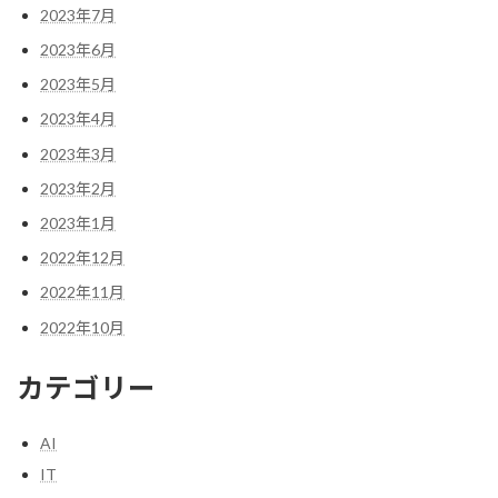
2023年7月
2023年6月
2023年5月
2023年4月
2023年3月
2023年2月
2023年1月
2022年12月
2022年11月
2022年10月
カテゴリー
AI
IT