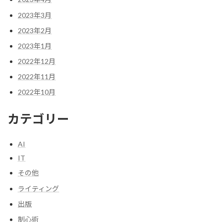
2023年3月
2023年2月
2023年1月
2022年12月
2022年11月
2022年10月
カテゴリー
AI
IT
その他
ライティング
出版
制心術