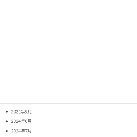
2025年8月
2025年7月
2025年6月
2025年5月
2025年4月
2025年3月
2025年2月
2025年1月
2024年12月
2024年11月
2024年10月
2024年9月
2024年8月
2024年7月