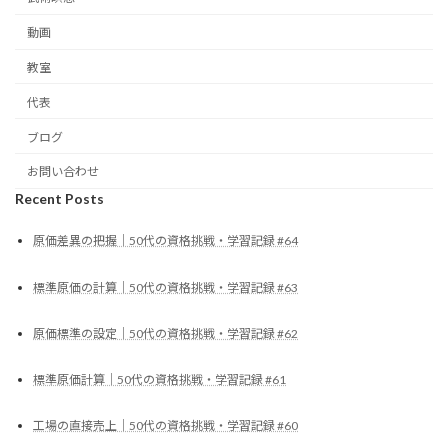
動画
教室
代表
ブログ
お問い合わせ
Recent Posts
原価差異の把握｜50代の資格挑戦・学習記録 #64
標準原価の計算｜50代の資格挑戦・学習記録 #63
原価標準の設定｜50代の資格挑戦・学習記録 #62
標準原価計算｜50代の資格挑戦・学習記録 #61
工場の直接売上｜50代の資格挑戦・学習記録 #60