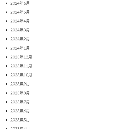
2024年6月
2024年5月
2024年4月
2024年3月
2024年2月
2024年1月
2023年12月
2023年11月
2023年10月
2023年9月
2023年8月
2023年7月
2023年6月
2023年5月
2023年4月