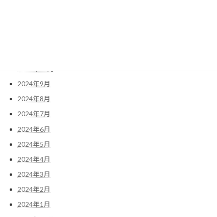
2025年2月
2025年1月
2024年12月
2024年11月
2024年10月
2024年9月
2024年8月
2024年7月
2024年6月
2024年5月
2024年4月
2024年3月
2024年2月
2024年1月