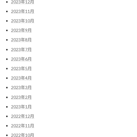
2023年12月
2023年11月
2023年10月
2023年9月
2023年8月
2023年7月
2023年6月
2023年5月
2023年4月
2023年3月
2023年2月
2023年1月
2022年12月
2022年11月
2022年10月