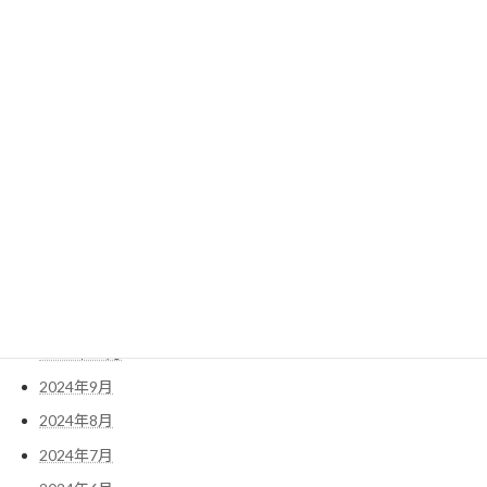
2025年8月
2025年7月
2025年6月
2025年5月
2025年4月
2025年3月
2025年2月
2025年1月
2024年12月
2024年11月
2024年10月
2024年9月
2024年8月
2024年7月