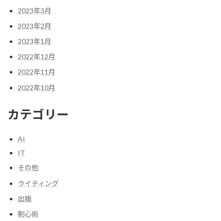
2023年3月
2023年2月
2023年1月
2022年12月
2022年11月
2022年10月
カテゴリー
AI
IT
その他
ライティング
出版
制心術