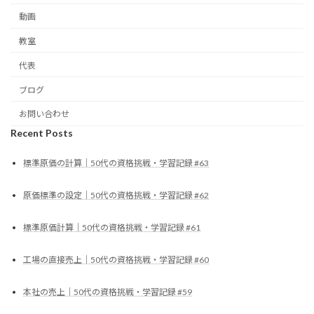
動画
教室
代表
ブログ
お問い合わせ
Recent Posts
標準原価の計算｜50代の資格挑戦・学習記録 #63
原価標準の設定｜50代の資格挑戦・学習記録 #62
標準原価計算｜50代の資格挑戦・学習記録 #61
工場の直接売上｜50代の資格挑戦・学習記録 #60
本社の売上｜50代の資格挑戦・学習記録 #59