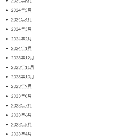
2024年6月
2024年5月
2024年4月
2024年3月
2024年2月
2024年1月
2023年12月
2023年11月
2023年10月
2023年9月
2023年8月
2023年7月
2023年6月
2023年5月
2023年4月