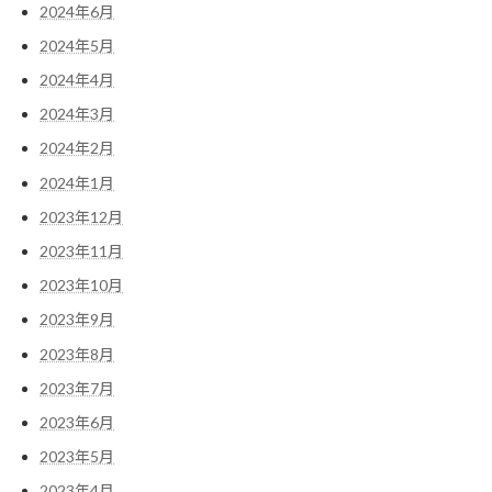
2024年6月
2024年5月
2024年4月
2024年3月
2024年2月
2024年1月
2023年12月
2023年11月
2023年10月
2023年9月
2023年8月
2023年7月
2023年6月
2023年5月
2023年4月