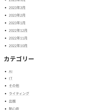
2023年3月
2023年2月
2023年1月
2022年12月
2022年11月
2022年10月
カテゴリー
AI
IT
その他
ライティング
出版
制心術