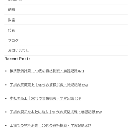
動画
教室
代表
ブログ
お問い合わせ
Recent Posts
標準原価計算｜50代の資格挑戦・学習記録 #61
工場の直接売上｜50代の資格挑戦・学習記録 #60
本社の売上｜50代の資格挑戦・学習記録 #59
工場の製品を本社に納入｜50代の資格挑戦・学習記録 #58
工場での材料消費｜50代の資格挑戦・学習記録 #57