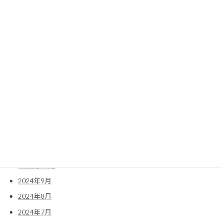
2025年8月
2025年7月
2025年6月
2025年5月
2025年4月
2025年3月
2025年2月
2025年1月
2024年12月
2024年11月
2024年10月
2024年9月
2024年8月
2024年7月