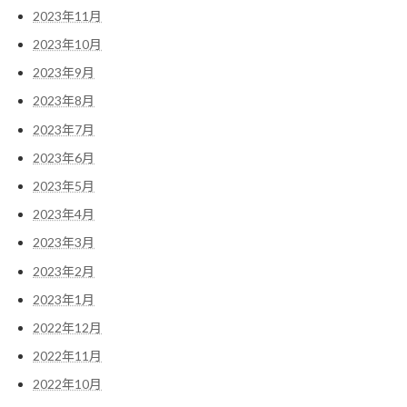
2023年11月
2023年10月
2023年9月
2023年8月
2023年7月
2023年6月
2023年5月
2023年4月
2023年3月
2023年2月
2023年1月
2022年12月
2022年11月
2022年10月