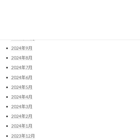
2025年1月
2024年12月
2024年11月
2024年10月
2024年9月
2024年8月
2024年7月
2024年6月
2024年5月
2024年4月
2024年3月
2024年2月
2024年1月
2023年12月