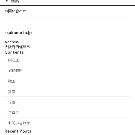
転職
お問い合わせ
ssakamoto.jp
Address
大阪府四條畷市
Contents
制心道
武術瞑想
動画
教室
代表
ブログ
お問い合わせ
Recent Posts