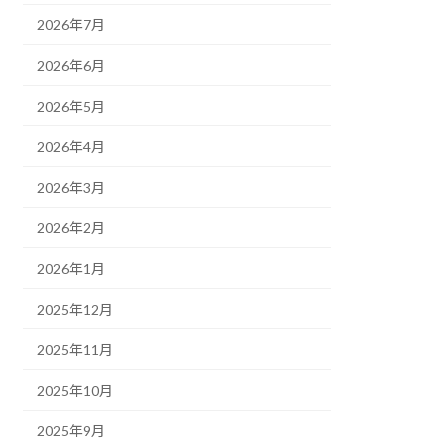
2026年7月
2026年6月
2026年5月
2026年4月
2026年3月
2026年2月
2026年1月
2025年12月
2025年11月
2025年10月
2025年9月