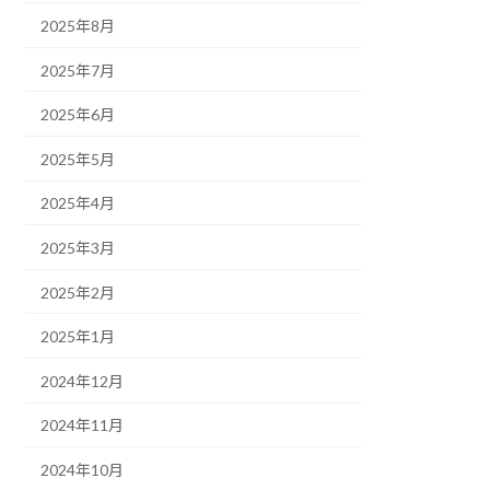
2025年8月
2025年7月
2025年6月
2025年5月
2025年4月
2025年3月
2025年2月
2025年1月
2024年12月
2024年11月
2024年10月