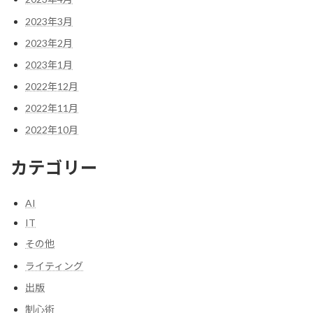
2023年3月
2023年2月
2023年1月
2022年12月
2022年11月
2022年10月
カテゴリー
AI
IT
その他
ライティング
出版
制心術