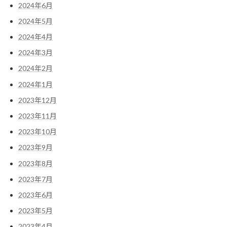
2024年6月
2024年5月
2024年4月
2024年3月
2024年2月
2024年1月
2023年12月
2023年11月
2023年10月
2023年9月
2023年8月
2023年7月
2023年6月
2023年5月
2023年4月