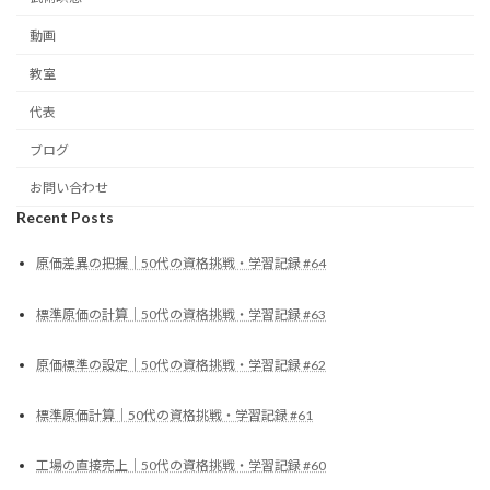
動画
教室
代表
ブログ
お問い合わせ
Recent Posts
原価差異の把握｜50代の資格挑戦・学習記録 #64
標準原価の計算｜50代の資格挑戦・学習記録 #63
原価標準の設定｜50代の資格挑戦・学習記録 #62
標準原価計算｜50代の資格挑戦・学習記録 #61
工場の直接売上｜50代の資格挑戦・学習記録 #60