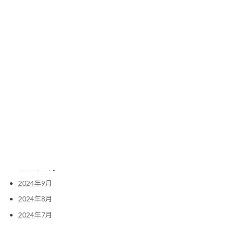
2025年8月
2025年7月
2025年6月
2025年5月
2025年4月
2025年3月
2025年2月
2025年1月
2024年12月
2024年11月
2024年10月
2024年9月
2024年8月
2024年7月