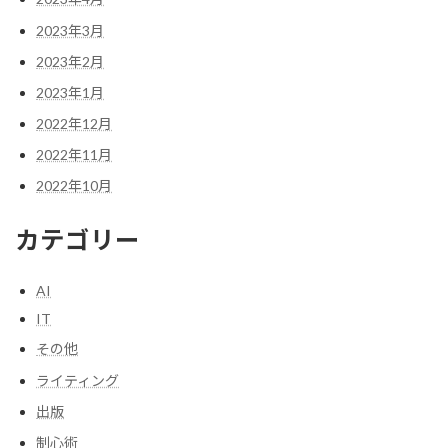
2023年3月
2023年2月
2023年1月
2022年12月
2022年11月
2022年10月
カテゴリー
AI
IT
その他
ライティング
出版
制心術