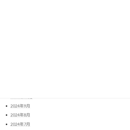
2025年8月
2025年7月
2025年6月
2025年5月
2025年4月
2025年3月
2025年2月
2025年1月
2024年12月
2024年11月
2024年10月
2024年9月
2024年8月
2024年7月