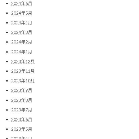
2024年6月
2024年5月
2024年4月
2024年3月
2024年2月
2024年1月
2023年12月
2023年11月
2023年10月
2023年9月
2023年8月
2023年7月
2023年6月
2023年5月
2023年4月