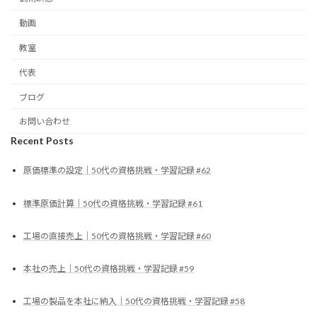
動画
教室
代表
ブログ
お問い合わせ
Recent Posts
原価標準の設定｜50代の資格挑戦・学習記録 #62
標準原価計算｜50代の資格挑戦・学習記録 #61
工場の直接売上｜50代の資格挑戦・学習記録 #60
本社の売上｜50代の資格挑戦・学習記録 #59
工場の製品を本社に納入｜50代の資格挑戦・学習記録 #58