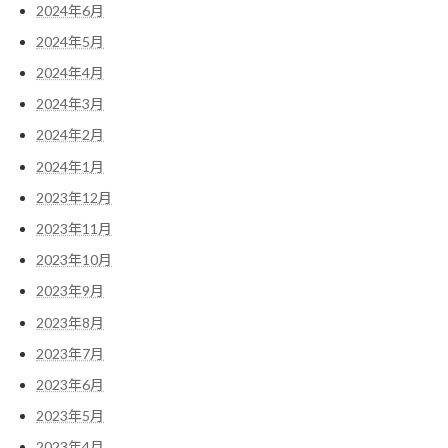
2024年6月
2024年5月
2024年4月
2024年3月
2024年2月
2024年1月
2023年12月
2023年11月
2023年10月
2023年9月
2023年8月
2023年7月
2023年6月
2023年5月
2023年4月