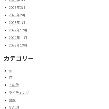
2023年3月
2023年2月
2023年1月
2022年12月
2022年11月
2022年10月
カテゴリー
AI
IT
その他
ライティング
出版
制心術