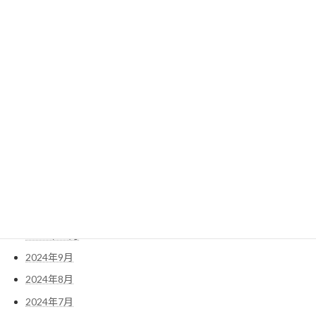
2025年8月
2025年7月
2025年6月
2025年5月
2025年4月
2025年3月
2025年2月
2025年1月
2024年12月
2024年11月
2024年10月
2024年9月
2024年8月
2024年7月