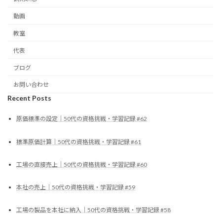
動画
教室
代表
ブログ
お問い合わせ
Recent Posts
原価標準の設定｜50代の資格挑戦・学習記録 #62
標準原価計算｜50代の資格挑戦・学習記録 #61
工場の直接売上｜50代の資格挑戦・学習記録 #60
本社の売上｜50代の資格挑戦・学習記録 #59
工場の製品を本社に納入｜50代の資格挑戦・学習記録 #58