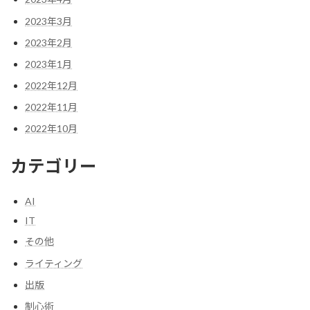
2023年3月
2023年2月
2023年1月
2022年12月
2022年11月
2022年10月
カテゴリー
AI
IT
その他
ライティング
出版
制心術