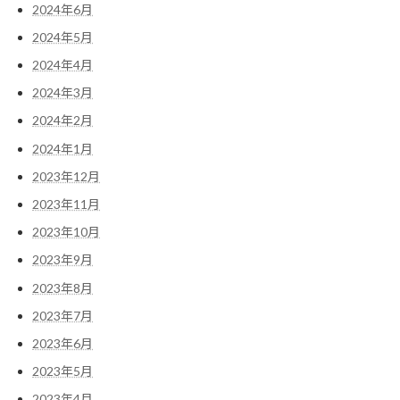
2024年6月
2024年5月
2024年4月
2024年3月
2024年2月
2024年1月
2023年12月
2023年11月
2023年10月
2023年9月
2023年8月
2023年7月
2023年6月
2023年5月
2023年4月