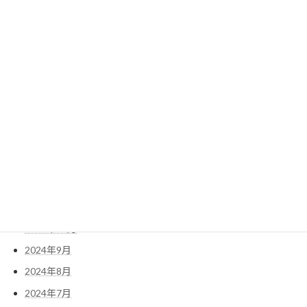
2025年8月
2025年7月
2025年6月
2025年5月
2025年4月
2025年3月
2025年2月
2025年1月
2024年12月
2024年11月
2024年10月
2024年9月
2024年8月
2024年7月