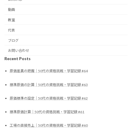
動画
教室
代表
ブログ
お問い合わせ
Recent Posts
原価差異の把握｜50代の資格挑戦・学習記録 #64
標準原価の計算｜50代の資格挑戦・学習記録 #63
原価標準の設定｜50代の資格挑戦・学習記録 #62
標準原価計算｜50代の資格挑戦・学習記録 #61
工場の直接売上｜50代の資格挑戦・学習記録 #60