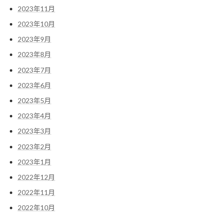
2023年11月
2023年10月
2023年9月
2023年8月
2023年7月
2023年6月
2023年5月
2023年4月
2023年3月
2023年2月
2023年1月
2022年12月
2022年11月
2022年10月