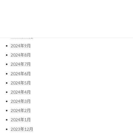
2025年1月
2024年12月
2024年11月
2024年10月
2024年9月
2024年8月
2024年7月
2024年6月
2024年5月
2024年4月
2024年3月
2024年2月
2024年1月
2023年12月