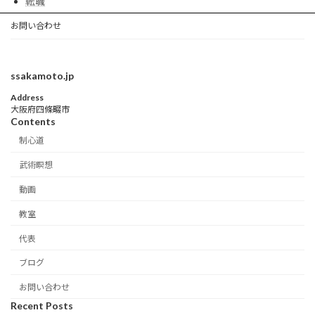
転職
お問い合わせ
ssakamoto.jp
Address
大阪府四條畷市
Contents
制心道
武術瞑想
動画
教室
代表
ブログ
お問い合わせ
Recent Posts