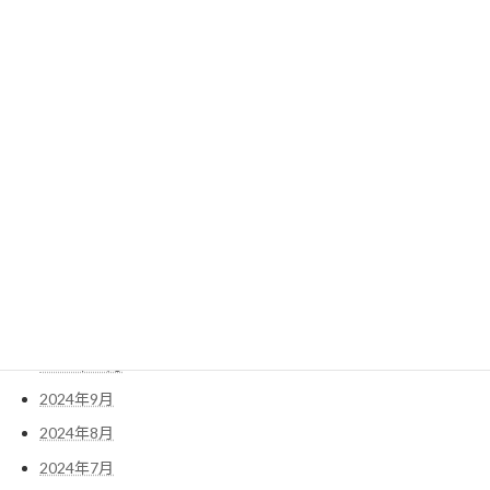
2025年8月
2025年7月
2025年6月
2025年5月
2025年4月
2025年3月
2025年2月
2025年1月
2024年12月
2024年11月
2024年10月
2024年9月
2024年8月
2024年7月