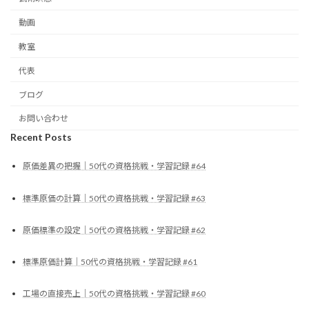
動画
教室
代表
ブログ
お問い合わせ
Recent Posts
原価差異の把握｜50代の資格挑戦・学習記録 #64
標準原価の計算｜50代の資格挑戦・学習記録 #63
原価標準の設定｜50代の資格挑戦・学習記録 #62
標準原価計算｜50代の資格挑戦・学習記録 #61
工場の直接売上｜50代の資格挑戦・学習記録 #60