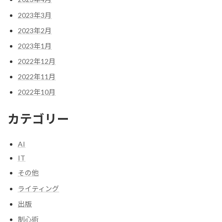
2023年3月
2023年2月
2023年1月
2022年12月
2022年11月
2022年10月
カテゴリー
AI
IT
その他
ライティング
出版
制心術