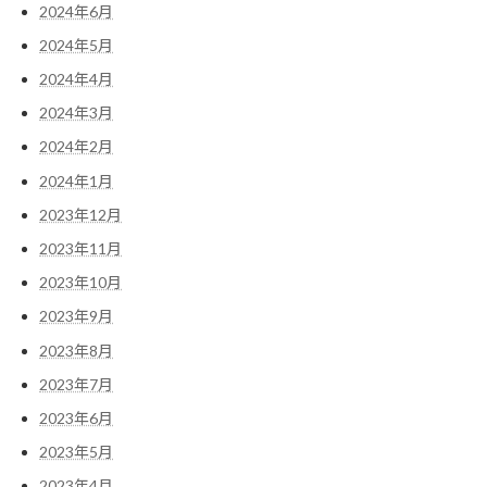
2024年6月
2024年5月
2024年4月
2024年3月
2024年2月
2024年1月
2023年12月
2023年11月
2023年10月
2023年9月
2023年8月
2023年7月
2023年6月
2023年5月
2023年4月