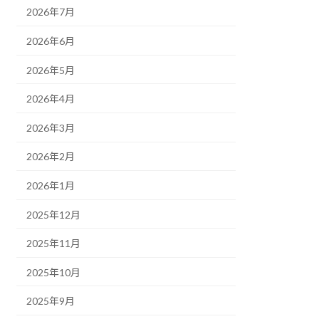
2026年7月
2026年6月
2026年5月
2026年4月
2026年3月
2026年2月
2026年1月
2025年12月
2025年11月
2025年10月
2025年9月