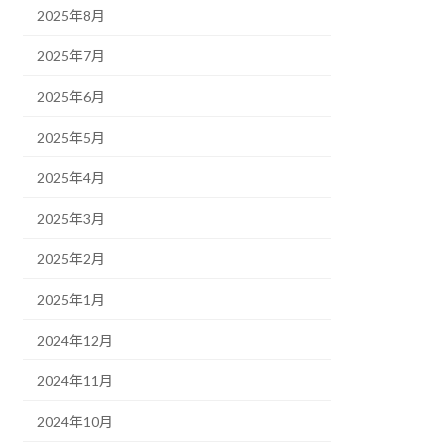
2025年8月
2025年7月
2025年6月
2025年5月
2025年4月
2025年3月
2025年2月
2025年1月
2024年12月
2024年11月
2024年10月