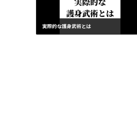
実際的な護身武術とは
2024-06-18