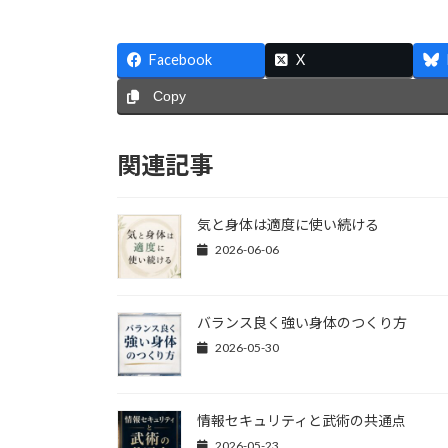
Facebook
X
Copy
関連記事
気と身体は適度に使い続ける
2026-06-06
バランス良く強い身体のつくり方
2026-05-30
情報セキュリティと武術の共通点
2026-05-23