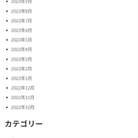
2023年9月
2023年8月
2023年7月
2023年6月
2023年5月
2023年4月
2023年3月
2023年2月
2023年1月
2022年12月
2022年11月
2022年10月
カテゴリー