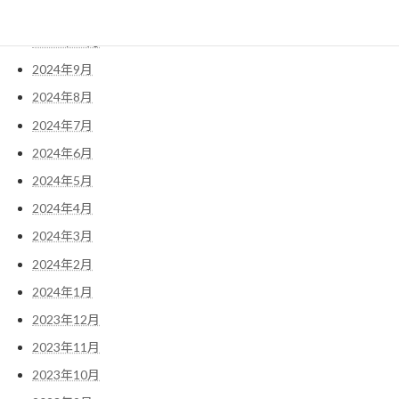
2024年11月
2024年10月
2024年9月
2024年8月
2024年7月
2024年6月
2024年5月
2024年4月
2024年3月
2024年2月
2024年1月
2023年12月
2023年11月
2023年10月