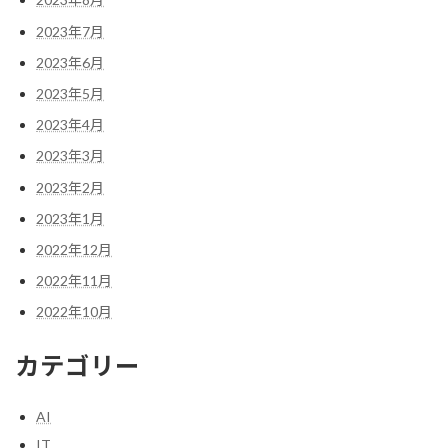
2023年7月
2023年6月
2023年5月
2023年4月
2023年3月
2023年2月
2023年1月
2022年12月
2022年11月
2022年10月
カテゴリー
AI
IT