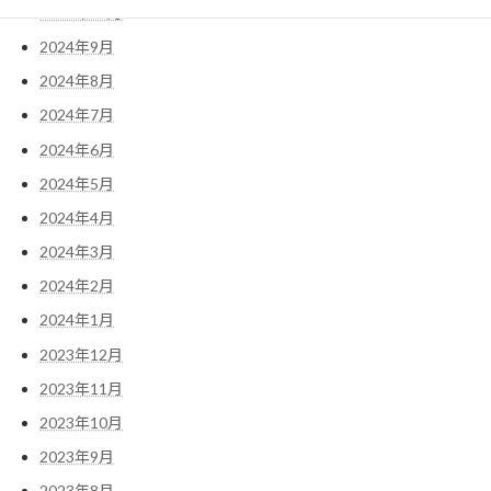
2024年10月
2024年9月
2024年8月
2024年7月
2024年6月
2024年5月
2024年4月
2024年3月
2024年2月
2024年1月
2023年12月
2023年11月
2023年10月
2023年9月
2023年8月